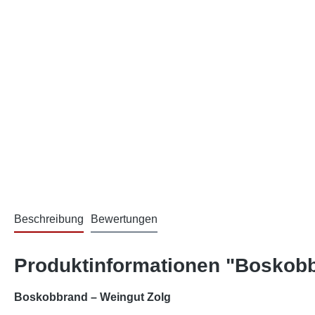
Beschreibung
Bewertungen
Produktinformationen "Boskob
Boskobbrand – Weingut Zolg