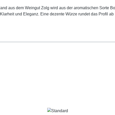
brand aus dem Weingut Zolg wird aus der aromatischen Sorte Bo
Klarheit und Eleganz. Eine dezente Würze rundet das Profil ab 