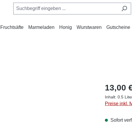
Fruchtsäfte
Marmeladen
Honig
Wurstwaren
Gutscheine
13,00 
Inhalt:
0.5 Lit
Preise inkl.
Sofort verf