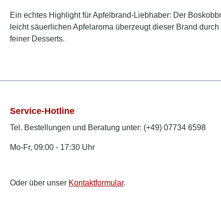
Ein echtes Highlight für Apfelbrand-Liebhaber: Der Boskob
leicht säuerlichen Apfelaroma überzeugt dieser Brand durch 
feiner Desserts.
Service-Hotline
Tel. Bestellungen und Beratung unter: (+49) 07734 6598
Mo-Fr, 09:00 - 17:30 Uhr
Oder über unser
Kontaktformular
.