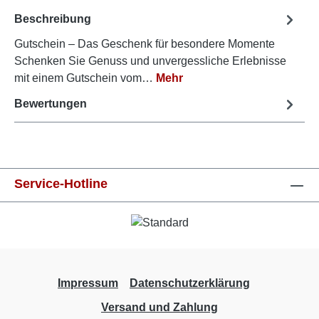
Beschreibung
Gutschein – Das Geschenk für besondere Momente
Schenken Sie Genuss und unvergessliche Erlebnisse
mit einem Gutschein vom…
Mehr
Bewertungen
Service-Hotline
Impressum
Datenschutzerklärung
Versand und Zahlung