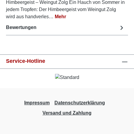
Himbeergeist – Weingut Zolg Ein Hauch von Sommer in
jedem Tropfen: Der Himbeergeist vom Weingut Zolg
wird aus handverles…
Mehr
Bewertungen
Service-Hotline
Impressum
Datenschutzerklärung
Versand und Zahlung