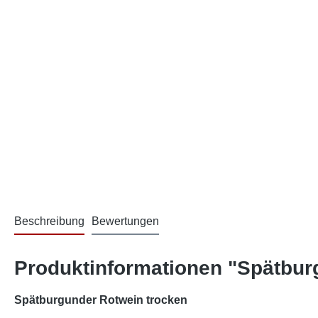
Beschreibung
Bewertungen
Produktinformationen "Spätbur
Spätburgunder Rotwein trocken