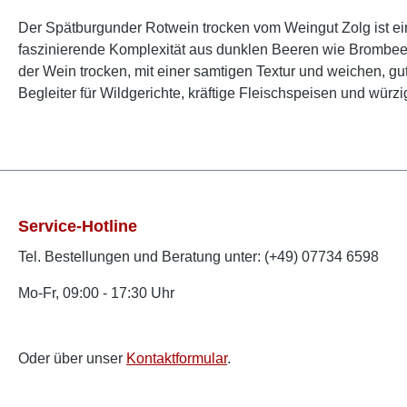
Der Spätburgunder Rotwein trocken vom Weingut Zolg ist ein
faszinierende Komplexität aus dunklen Beeren wie Brombee
der Wein trocken, mit einer samtigen Textur und weichen,
Begleiter für Wildgerichte, kräftige Fleischspeisen und würz
Service-Hotline
Tel. Bestellungen und Beratung unter: (+49) 07734 6598
Mo-Fr, 09:00 - 17:30 Uhr
Oder über unser
Kontaktformular
.